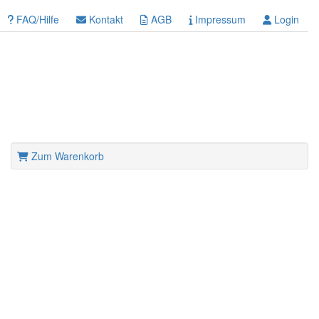
FAQ/Hilfe
Kontakt
AGB
Impressum
Login
Zum Warenkorb