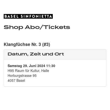
Shop Abo/Tickets
Klangfüchse Nr. 3 (#3)
Datum, Zeit und Ort
Samstag 29. Juni 2024 11:30
H95 Raum für Kultur, Halle
Horburgstrasse 95
4057 Basel