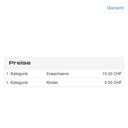
Übersicht
Preise
1. Kategorie
Erwachsene
15.00 CHF
1. Kategorie
Kinder
5.00 CHF