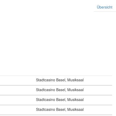
Übersicht
Stadtcasino Basel, Musiksaal
Stadtcasino Basel, Musiksaal
Stadtcasino Basel, Musiksaal
Stadtcasino Basel, Musiksaal