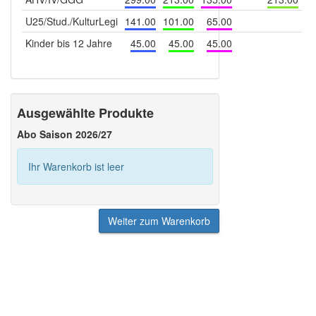
U25/Stud./KulturLegi
141.00
101.00
65.00
Kinder bis 12 Jahre
45.00
45.00
45.00
Ausgewählte Produkte
Abo Saison 2026/27
Ihr Warenkorb ist leer
Weiter zum Warenkorb