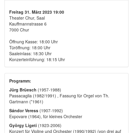
Freitag 31. März 2023 19:00
Theater Chur, Saal
Kauffmannstrasse 6
7000 Chur
Öffnung Kasse: 18:00 Uhr
Türöffnung: 18:00 Uhr
Saaleinlass: 18:30 Uhr
Konzerteinführung: 18:15 Uhr
Programm:
Jürg Brüesch
(1957-1988)
Passacaglia (1982/1991) , Fassung für Orgel von Th.
Gartmann (*1961)
Sándor Veress
(1907-1992)
Expovare (1964), für kleines Orchester
György Ligeti
(1923-2006)
Konzert für Violine und Orchester (1990/1992) (von drei auf