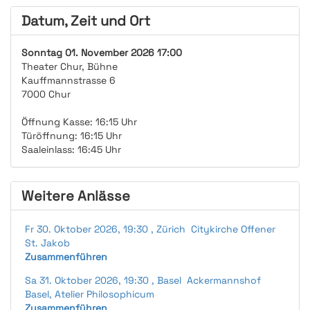
Datum, Zeit und Ort
Sonntag 01. November 2026 17:00
Theater Chur, Bühne
Kauffmannstrasse 6
7000 Chur
Öffnung Kasse: 16:15 Uhr
Türöffnung: 16:15 Uhr
Saaleinlass: 16:45 Uhr
Weitere Anlässe
Fr 30. Oktober 2026, 19:30 , Zürich Citykirche Offener
St. Jakob
Zusammenführen
Sa 31. Oktober 2026, 19:30 , Basel Ackermannshof
Basel, Atelier Philosophicum
Zusammenführen