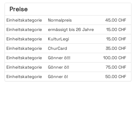
Preise
Einheitskategorie
Normalpreis
45.00 CHF
Einheitskategorie
ermässigt bis 26 Jahre
15.00 CHF
Einheitskategorie
KulturLegi
15.00 CHF
Einheitskategorie
ChurCard
35.00 CHF
Einheitskategorie
Gönner ö!!!
100.00 CHF
Einheitskategorie
Gönner ö!!
75.00 CHF
Einheitskategorie
Gönner ö!
50.00 CHF