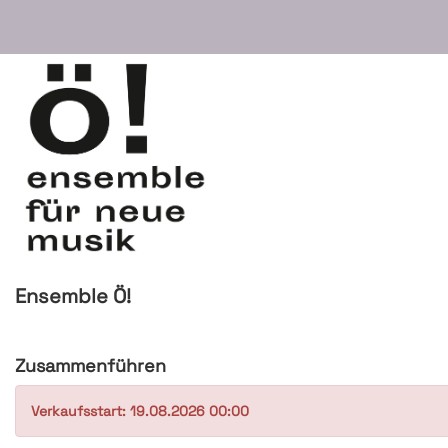
Ensemble Ö!
Zusammenführen
Verkaufsstart: 19.08.2026 00:00