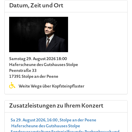
Datum, Zeit und Ort
Samstag 29. August 2026 18:00
Haferscheune des Gutshauses Stolpe
Peenstraße 33
17391 Stolpe an der Peene
Weite Wege über Kopfsteinpflaster
Zusatzleistungen zu Ihrem Konzert
Sa 29. August 2026, 16:00 , Stolpe an der Peene
Haferscheune des Gutshauses Stolpe