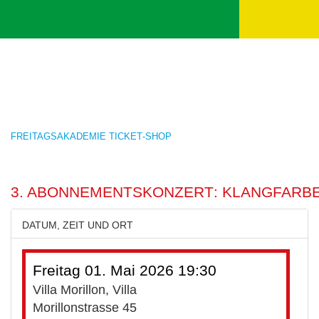
Freitagsakademie Ticket-Shop
3. Abonnementskonzert: Klangfarb
Datum, Zeit und Ort
Freitag 01. Mai 2026 19:30
Villa Morillon, Villa
Morillonstrasse 45