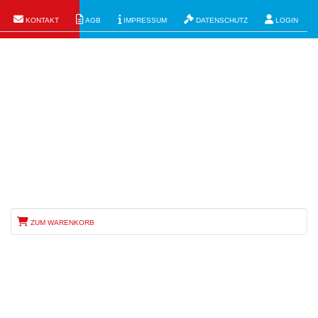
Kontakt
AGB
Impressum
Datenschutz
Login
Zum Warenkorb