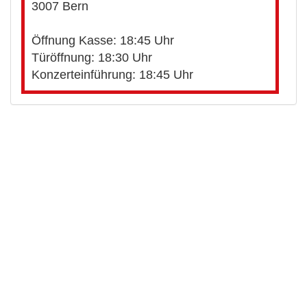
3007 Bern
Öffnung Kasse: 18:45 Uhr
Türöffnung: 18:30 Uhr
Konzerteinführung: 18:45 Uhr