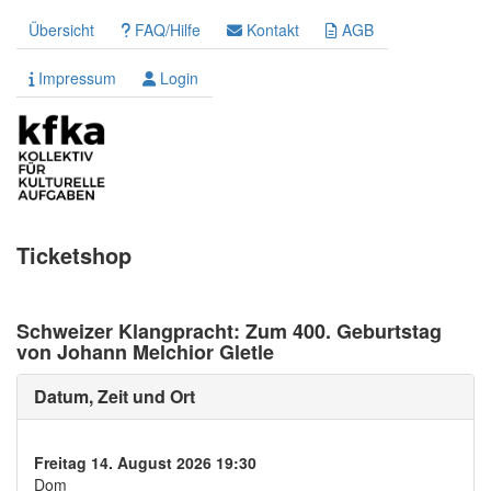
Übersicht
FAQ/Hilfe
Kontakt
AGB
Impressum
Login
Ticketshop
Schweizer Klangpracht: Zum 400. Geburtstag
von Johann Melchior Gletle
Datum, Zeit und Ort
Freitag 14. August 2026 19:30
Dom