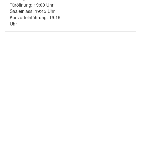
Türöffnung: 19:00 Uhr
Saaleinlass: 19:45 Uhr
Konzerteinführung: 19:15
Uhr