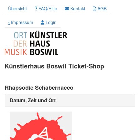
Übersicht
FAQ/Hilfe
Kontakt
AGB
Impressum
Login
Künstlerhaus Boswil Ticket-Shop
Rhapsodie Schabernacco
Datum, Zeit und Ort