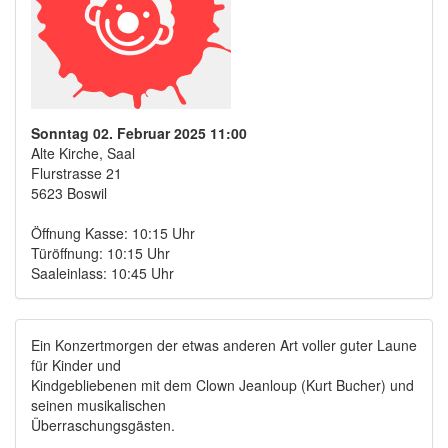
Sonntag 02. Februar 2025 11:00
Alte Kirche, Saal
Flurstrasse 21
5623 Boswil
Öffnung Kasse: 10:15 Uhr
Türöffnung: 10:15 Uhr
Saaleinlass: 10:45 Uhr
Ein Konzertmorgen der etwas anderen Art voller guter Laune
für Kinder und
Kindgebliebenen mit dem Clown Jeanloup (Kurt Bucher) und
seinen musikalischen
Überraschungsgästen.