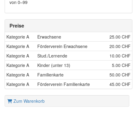
von 0–99
Preise
Kategorie A
Erwachsene
25.00 CHF
Kategorie A
Förderverein Erwachsene
20.00 CHF
Kategorie A
Stud./Lernende
10.00 CHF
Kategorie A
Kinder (unter 13)
5.00 CHF
Kategorie A
Familienkarte
50.00 CHF
Kategorie A
Förderverein Familienkarte
45.00 CHF
Zum Warenkorb