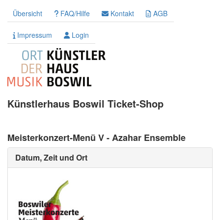
Übersicht
FAQ/Hilfe
Kontakt
AGB
Impressum
Login
Künstlerhaus Boswil Ticket-Shop
Meisterkonzert-Menü V - Azahar Ensemble
Datum, Zeit und Ort