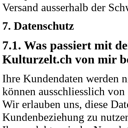
Versand ausserhalb der Sch
7. Datenschutz
7.1. Was passiert mit d
Kulturzelt.ch von mir b
Ihre Kundendaten werden ni
können ausschliesslich von
Wir erlauben uns, diese Dat
Kundenbeziehung zu nutzen,