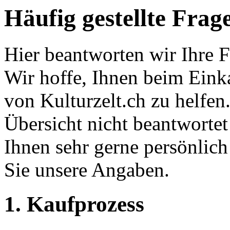
Häufig gestellte Frag
Hier beantworten wir Ihre 
Wir hoffe, Ihnen beim Eink
von Kulturzelt.ch zu helfen.
Übersicht nicht beantworte
Ihnen sehr gerne persönlich
Sie unsere Angaben.
1. Kaufprozess