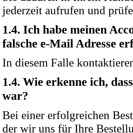
jederzeit aufrufen und prüf
1.4. Ich habe meinen Acco
falsche e-Mail Adresse er
In diesem Falle kontaktieren
1.4. Wie erkenne ich, das
war?
Bei einer erfolgreichen Best
der wir uns für Ihre Bestel