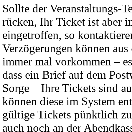
Sollte der Veranstaltungs-T
rücken, Ihr Ticket ist aber
eingetroffen, so kontaktiere
Verzögerungen können aus 
immer mal vorkommen – es 
dass ein Brief auf dem Pos
Sorge – Ihre Tickets sind a
können diese im System ent
gültige Tickets pünktlich 
auch noch an der Abendkas