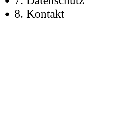
7. Datenschutz
8. Kontakt