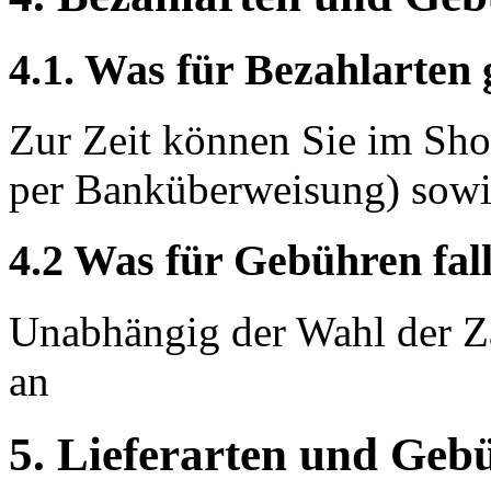
4.1. Was für Bezahlarten 
Zur Zeit können Sie im Sh
per Banküberweisung) sowie
4.2 Was für Gebühren fal
Unabhängig der Wahl der Z
an
5. Lieferarten und Geb