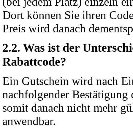
(bei jedem Platz) einzeln e
Dort können Sie ihren Code
Preis wird danach dements
2.2. Was ist der Untersc
Rabattcode?
Ein Gutschein wird nach Ei
nachfolgender Bestätigung 
somit danach nicht mehr gü
anwendbar.