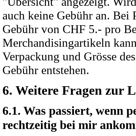
"Übersicht" angezeigt. Wird
auch keine Gebühr an. Bei P
Gebühr von CHF 5.- pro Be
Merchandisingartikeln kan
Verpackung und Grösse des 
Gebühr entstehen.
6. Weitere Fragen zur L
6.1. Was passiert, wenn pe
rechtzeitig bei mir anko