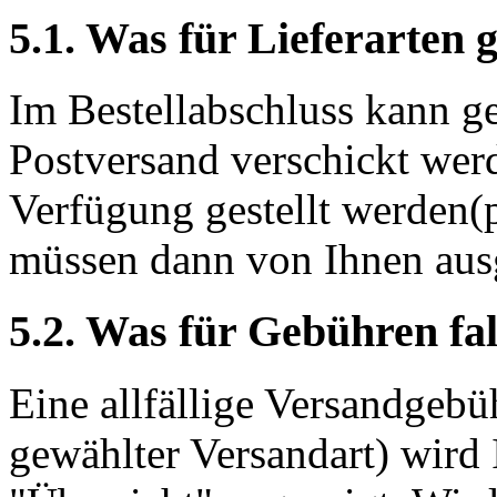
5.1. Was für Lieferarten g
Im Bestellabschluss kann ge
Postversand verschickt wer
Verfügung gestellt werden(
müssen dann von Ihnen aus
5.2. Was für Gebühren fa
Eine allfällige Versandgebü
gewählter Versandart) wird