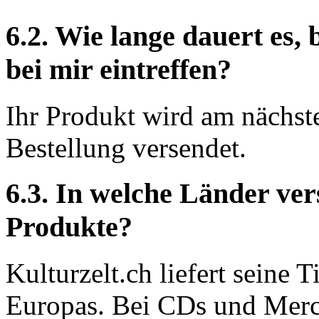
6.2. Wie lange dauert es, 
bei mir eintreffen?
Ihr Produkt wird am nächst
Bestellung versendet.
6.3. In welche Länder ver
Produkte?
Kulturzelt.ch liefert seine 
Europas. Bei CDs und Merc