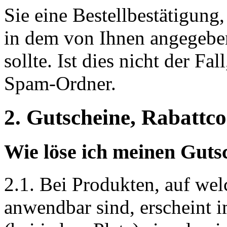
Sie eine Bestellbestätigung
in dem von Ihnen angegebe
sollte. Ist dies nicht der Fa
Spam-Ordner.
2. Gutscheine, Rabattc
Wie löse ich meinen Guts
2.1. Bei Produkten, auf we
anwendbar sind, erscheint 