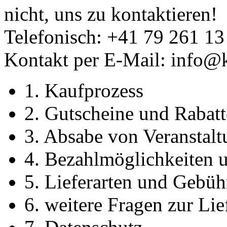
nicht, uns zu kontaktieren!
Telefonisch: +41 79 261 13
Kontakt per E-Mail: info@k
1. Kaufprozess
2. Gutscheine und Rabat
3. Absabe von Veranstal
4. Bezahlmöglichkeiten 
5. Lieferarten und Gebüh
6. weitere Fragen zur Li