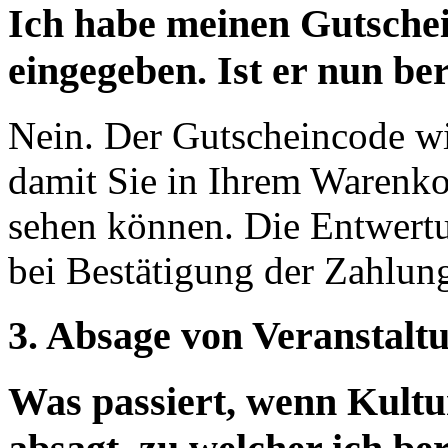
Ich habe meinen Gutsche
eingegeben. Ist er nun ber
Nein. Der Gutscheincode wir
damit Sie in Ihrem Warenko
sehen können. Die Entwertu
bei Bestätigung der Zahlung 
3. Absage von Veranstal
Was passiert, wenn Kultur