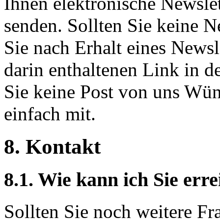
Ihnen elektronische Newsle
senden. Sollten Sie keine 
Sie nach Erhalt eines Newsle
darin enthaltenen Link in d
Sie keine Post von uns Wüns
einfach mit.
8. Kontakt
8.1. Wie kann ich Sie err
Sollten Sie noch weitere Fr