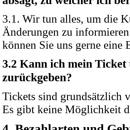
absagt, zu welcher ich be
3.1. Wir tun alles, um die 
Änderungen zu informieren.
können Sie uns gerne eine 
3.2 Kann ich mein Ticket
zurückgeben?
Tickets sind grundsätzlich
Es gibt keine Möglichkeit 
4. Bezahlarten und Ge