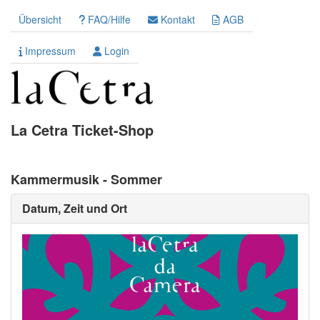
Übersicht
FAQ/Hilfe
Kontakt
AGB
Impressum
Login
La Cetra Ticket-Shop
Kammermusik - Sommer
Datum, Zeit und Ort