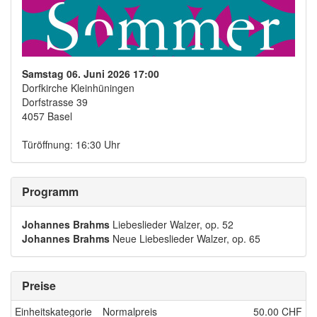
Samstag 06. Juni 2026 17:00
Dorfkirche Kleinhüningen
Dorfstrasse 39
4057 Basel
Türöffnung: 16:30 Uhr
Programm
Johannes Brahms
Liebeslieder Walzer, op. 52
Johannes Brahms
Neue Liebeslieder Walzer, op. 65
Preise
Einheitskategorie
Normalpreis
50.00 CHF