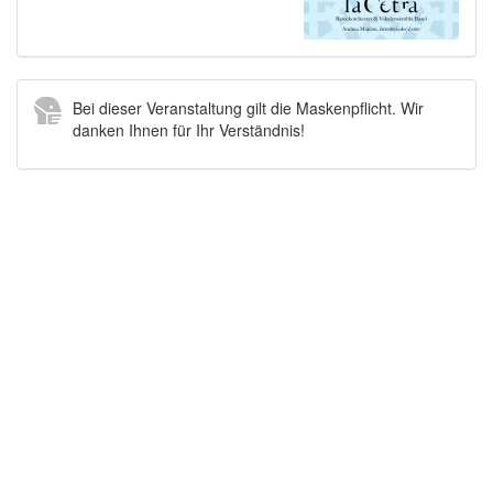
Bei dieser Veranstaltung gilt die Maskenpflicht. Wir
danken Ihnen für Ihr Verständnis!