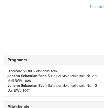
Übersicht
Programm
Ricercare VII für Violoncello solo
Johann Sebastian Bach
Suite per violoncello solo Nr. 2 d-
Moll BWV 1008
Johann Sebastian Bach
Suite per violoncello solo Nr. 1 G-
Dur BWV 1007
Mitwirkende