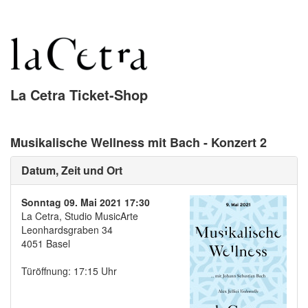
La Cetra Ticket-Shop
Musikalische Wellness mit Bach - Konzert 2
Datum, Zeit und Ort
Sonntag 09. Mai 2021 17:30
La Cetra, Studio MusicArte
Leonhardsgraben 34
4051 Basel
Türöffnung: 17:15 Uhr