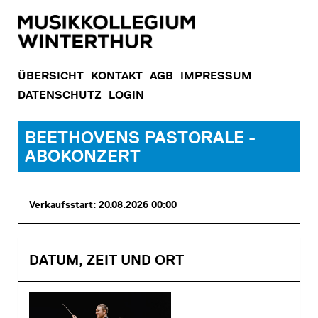
ÜBERSICHT
KONTAKT
AGB
IMPRESSUM
DATENSCHUTZ
LOGIN
BEETHOVENS PASTORALE -
ABOKONZERT
Verkaufsstart: 20.08.2026 00:00
DATUM, ZEIT UND ORT