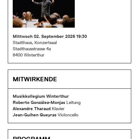
Mittwoch 02. September 2026 19:30
Stadthaus, Konzertsaal
Stadthausstrasse 4a
8400 Winterthur
MITWIRKENDE
Musikkollegium Winterthur
Roberto González-Monjas
Leitung
Alexandre Tharaud
Klavier
Jean-Guihen Queyras
Violoncello