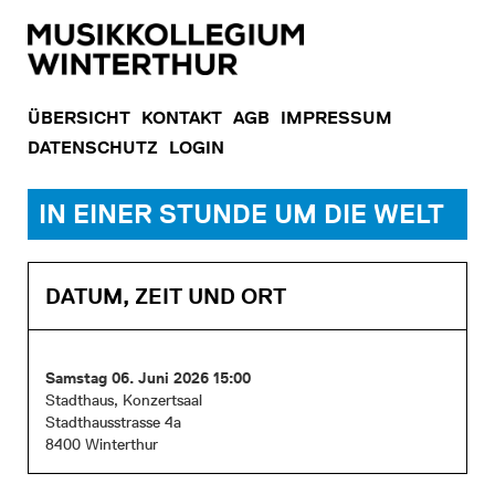
ÜBERSICHT
KONTAKT
AGB
IMPRESSUM
DATENSCHUTZ
LOGIN
IN EINER STUNDE UM DIE WELT
DATUM, ZEIT UND ORT
Samstag 06. Juni 2026 15:00
Stadthaus, Konzertsaal
Stadthausstrasse 4a
8400 Winterthur