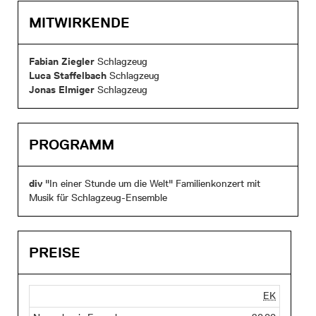
MITWIRKENDE
Fabian Ziegler
Schlagzeug
Luca Staffelbach
Schlagzeug
Jonas Elmiger
Schlagzeug
PROGRAMM
div
"In einer Stunde um die Welt" Familienkonzert mit
Musik für Schlagzeug-Ensemble
PREISE
EK