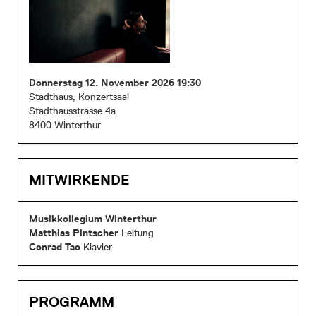
Donnerstag 12. November 2026 19:30
Stadthaus, Konzertsaal
Stadthausstrasse 4a
8400 Winterthur
MITWIRKENDE
Musikkollegium Winterthur
Matthias Pintscher
Leitung
Conrad Tao
Klavier
PROGRAMM