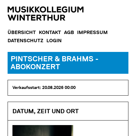
ÜBERSICHT
KONTAKT
AGB
IMPRESSUM
DATENSCHUTZ
LOGIN
PINTSCHER & BRAHMS -
ABOKONZERT
Verkaufsstart: 20.08.2026 00:00
DATUM, ZEIT UND ORT