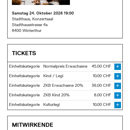
Samstag 24. Oktober 2026 19:00
Stadthaus, Konzertsaal
Stadthausstrasse 4a
8400 Winterthur
Einheitskategorie
Normalpreis Erwachsene
45.00 CHF
Einheitskategorie
Kind / Legi
10.00 CHF
Einheitskategorie
ZKB Erwachsene 20%
36.00 CHF
Einheitskategorie
ZKB Kind 20%
8.00 CHF
Einheitskategorie
Kulturlegi
10.00 CHF
MITWIRKENDE