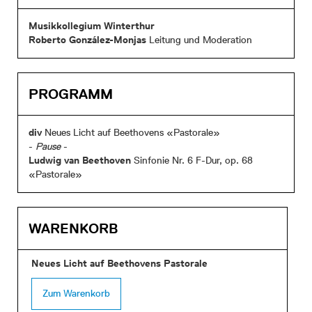
Musikkollegium Winterthur
Roberto González-Monjas
Leitung und Moderation
PROGRAMM
div
Neues Licht auf Beethovens «Pastorale»
-
Pause
-
Ludwig van Beethoven
Sinfonie Nr. 6 F-Dur, op. 68
«Pastorale»
WARENKORB
Neues Licht auf Beethovens Pastorale
Zum Warenkorb