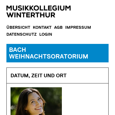
ÜBERSICHT
KONTAKT
AGB
IMPRESSUM
DATENSCHUTZ
LOGIN
BACH
WEIHNACHTSORATORIUM
DATUM, ZEIT UND ORT