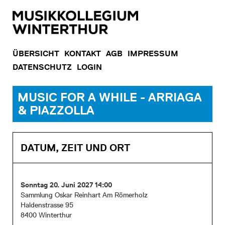
ÜBERSICHT
KONTAKT
AGB
IMPRESSUM
DATENSCHUTZ
LOGIN
MUSIC FOR A WHILE - ARRIAGA
& PIAZZOLLA
DATUM, ZEIT UND ORT
Sonntag 20. Juni 2027 14:00
Sammlung Oskar Reinhart Am Römerholz
Haldenstrasse 95
8400 Winterthur