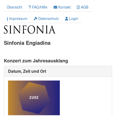
Übersicht
FAQ/Hilfe
Kontakt
AGB
Impressum
Datenschutz
Login
Sinfonia Engiadina
Konzert zum Jahresausklang
Datum, Zeit und Ort