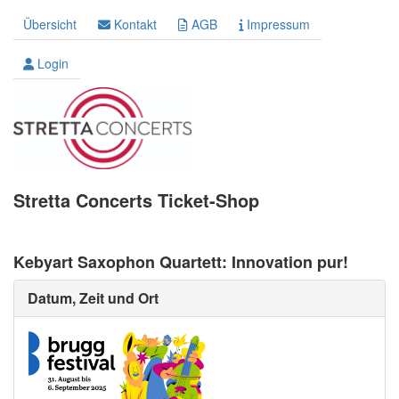
Übersicht
Kontakt
AGB
Impressum
Login
Stretta Concerts Ticket-Shop
Kebyart Saxophon Quartett: Innovation pur!
Datum, Zeit und Ort