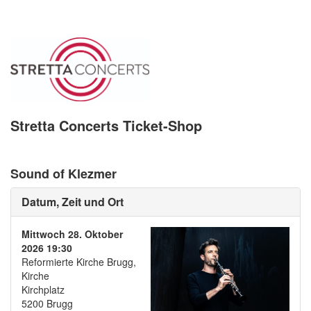
Stretta Concerts Ticket-Shop
Sound of Klezmer
Datum, Zeit und Ort
Mittwoch 28. Oktober
2026 19:30
Reformierte Kirche Brugg,
Kirche
Kirchplatz
5200 Brugg