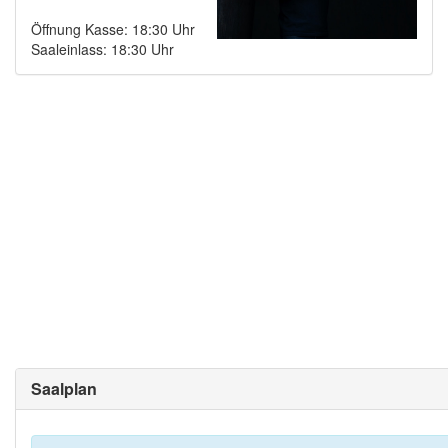
Öffnung Kasse: 18:30 Uhr
Saaleinlass: 18:30 Uhr
Saalplan