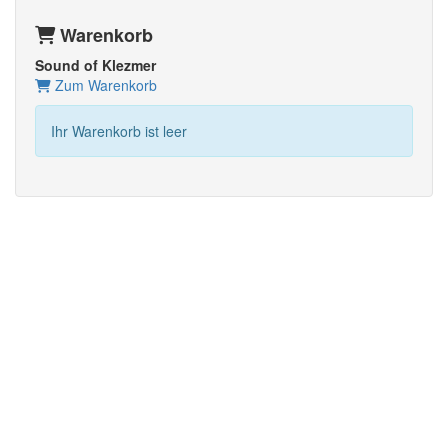
Warenkorb
Sound of Klezmer
Zum Warenkorb
Ihr Warenkorb ist leer