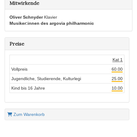
Mitwirkende
Oliver Schnyder
Klavier
Musiker:innen des argovia philharmonic
Preise
Kat 1
Vollpreis
60.00
Jugendliche, Studierende, Kulturlegi
25.00
Kind bis 16 Jahre
10.00
Zum Warenkorb