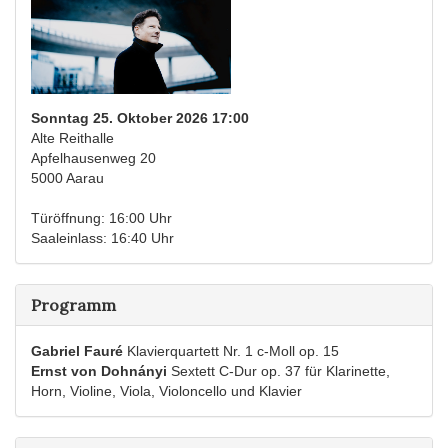
Sonntag 25. Oktober 2026 17:00
Alte Reithalle
Apfelhausenweg 20
5000 Aarau
Türöffnung: 16:00 Uhr
Saaleinlass: 16:40 Uhr
Programm
Gabriel Fauré
Klavierquartett Nr. 1 c-Moll op. 15
Ernst von Dohnányi
Sextett C-Dur op. 37 für Klarinette,
Horn, Violine, Viola, Violoncello und Klavier