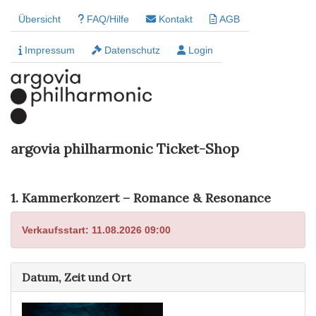
Übersicht
FAQ/Hilfe
Kontakt
AGB
Impressum
Datenschutz
Login
argovia philharmonic Ticket-Shop
1. Kammerkonzert – Romance & Resonance
Verkaufsstart: 11.08.2026 09:00
Datum, Zeit und Ort