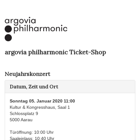
argovia philharmonic Ticket-Shop
Neujahrskonzert
Datum, Zeit und Ort
Sonntag 05. Januar 2020 11:00
Kultur & Kongresshaus, Saal 1
Schlossplatz 9
5000 Aarau
Türöffnung: 10:00 Uhr
Saaleinlass: 10:40 Uhr