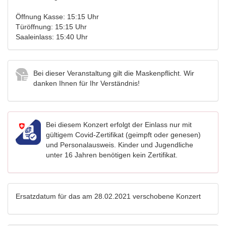
Öffnung Kasse: 15:15 Uhr
Türöffnung: 15:15 Uhr
Saaleinlass: 15:40 Uhr
Bei dieser Veranstaltung gilt die Maskenpflicht. Wir
danken Ihnen für Ihr Verständnis!
Bei diesem Konzert erfolgt der Einlass nur mit
gültigem Covid-Zertifikat (geimpft oder genesen)
und Personalausweis. Kinder und Jugendliche
unter 16 Jahren benötigen kein Zertifikat.
Ersatzdatum für das am 28.02.2021 verschobene Konzert