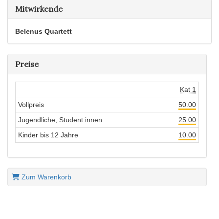
Mitwirkende
Belenus Quartett
Preise
Kat 1
Vollpreis
50.00
Jugendliche, Student:innen
25.00
Kinder bis 12 Jahre
10.00
Zum Warenkorb