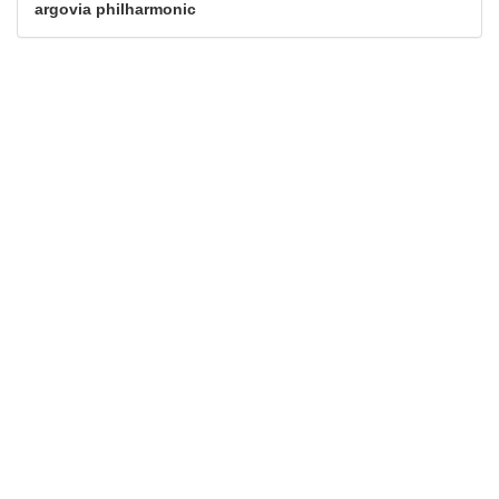
argovia philharmonic