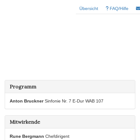
Übersicht
FAQ/Hilfe
Programm
Anton Bruckner
Sinfonie Nr. 7 E-Dur WAB 107
Mitwirkende
Rune Bergmann
Chefdirigent