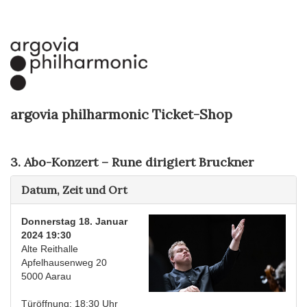
argovia philharmonic Ticket-Shop
3. Abo-Konzert – Rune dirigiert Bruckner
Datum, Zeit und Ort
Donnerstag 18. Januar
2024 19:30
Alte Reithalle
Apfelhausenweg 20
5000 Aarau
Türöffnung: 18:30 Uhr