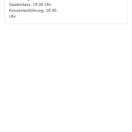
Saaleinlass: 19:00 Uhr
Konzerteinführung: 18:45
Uhr