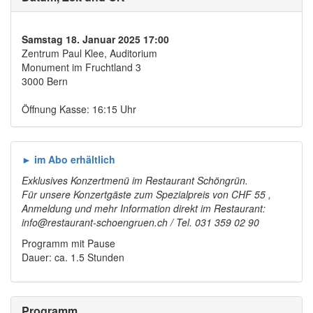
Samstag 18. Januar 2025 17:00
Zentrum Paul Klee, Auditorium
Monument im Fruchtland 3
3000 Bern
Öffnung Kasse: 16:15 Uhr
► im Abo erhältlich
Exklusives Konzertmenü im Restaurant Schöngrün.
Für unsere Konzertgäste zum Spezialpreis von CHF 55 ,
Anmeldung und mehr Information direkt im Restaurant:
info@restaurant-schoengruen.ch / Tel. 031 359 02 90
Programm mit Pause
Dauer: ca. 1.5 Stunden
Programm