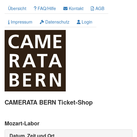
Übersicht
FAQ/Hilfe
Kontakt
AGB
Impressum
Datenschutz
Login
CAMERATA BERN Ticket-Shop
Mozart-Labor
Datum, Zeit und Ort