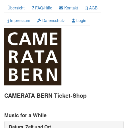
Übersicht
FAQ/Hilfe
Kontakt
AGB
Impressum
Datenschutz
Login
CAMERATA BERN Ticket-Shop
Music for a While
Datum, Zeit und Ort