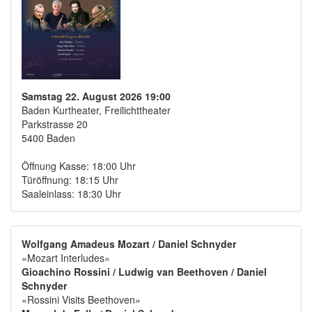
Samstag 22. August 2026 19:00
Baden Kurtheater, Freilichttheater
Parkstrasse 20
5400 Baden
Öffnung Kasse: 18:00 Uhr
Türöffnung: 18:15 Uhr
Saaleinlass: 18:30 Uhr
Wolfgang Amadeus Mozart / Daniel Schnyder
«Mozart Interludes»
Gioachino Rossini / Ludwig van Beethoven / Daniel
Schnyder
«Rossini Visits Beethoven»