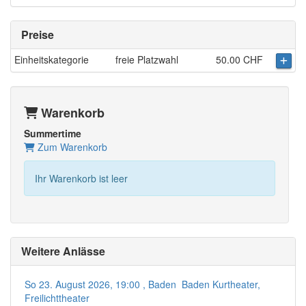
Preise
Einheitskategorie
freie Platzwahl
50.00 CHF
Warenkorb
Summertime
Zum Warenkorb
Ihr Warenkorb ist leer
Weitere Anlässe
So 23. August 2026, 19:00 , Baden Baden Kurtheater,
Freilichttheater