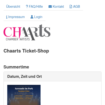
Übersicht
FAQ/Hilfe
Kontakt
AGB
Impressum
Login
Chaarts Ticket-Shop
Summertime
Datum, Zeit und Ort