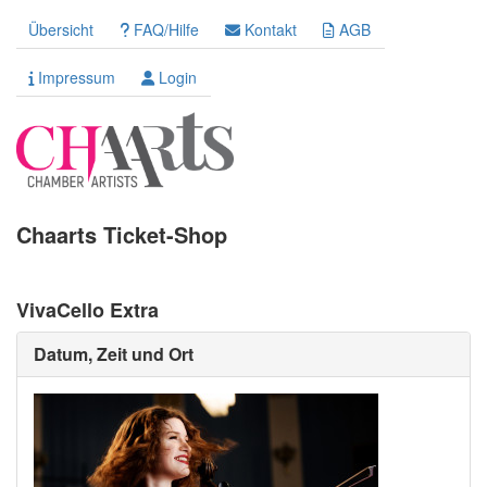
Übersicht
FAQ/Hilfe
Kontakt
AGB
Impressum
Login
Chaarts Ticket-Shop
VivaCello Extra
Datum, Zeit und Ort