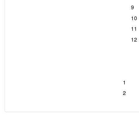
9
10
11
12
1
2