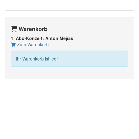
Warenkorb
1. Abo-Konzert: Anton Mejias
Zum Warenkorb
Ihr Warenkorb ist leer