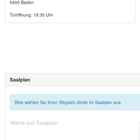
5400 Baden
Türöffnung: 18:30 Uhr
Saalplan
Bitte wählen Sie Ihren Sitzplatz direkt im Saalplan aus.
Warte auf Saalplan