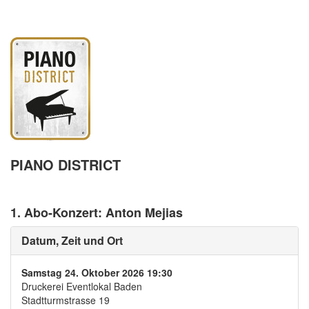
PIANO DISTRICT
1. Abo-Konzert: Anton Mejias
Datum, Zeit und Ort
Samstag 24. Oktober 2026 19:30
Druckerei Eventlokal Baden
Stadtturmstrasse 19