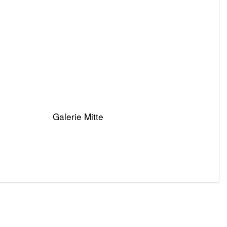
Galerie Mitte