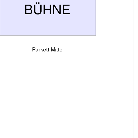
BÜHNE
Parkett Mitte