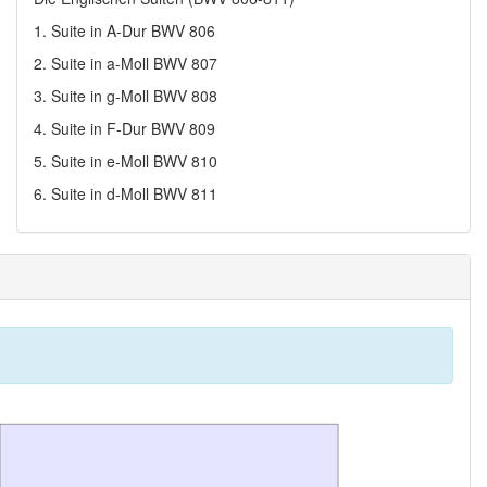
1. Suite in A-Dur BWV 806
2. Suite in a-Moll BWV 807
3. Suite in g-Moll BWV 808
4. Suite in F-Dur BWV 809
5. Suite in e-Moll BWV 810
6. Suite in d-Moll BWV 811