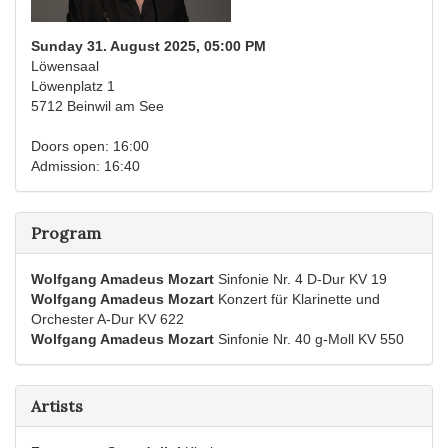
Sunday 31. August 2025, 05:00 PM
Löwensaal
Löwenplatz 1
5712 Beinwil am See
Doors open: 16:00
Admission: 16:40
Program
Wolfgang Amadeus Mozart
Sinfonie Nr. 4 D-Dur KV 19
Wolfgang Amadeus Mozart
Konzert für Klarinette und
Orchester A-Dur KV 622
Wolfgang Amadeus Mozart
Sinfonie Nr. 40 g-Moll KV 550
Artists