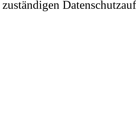
zuständigen Datenschutzauf