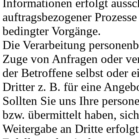
Informationen erfolgt aussc
auftragsbezogener Prozesse
bedingter Vorgänge.
Die Verarbeitung personenb
Zuge von Anfragen oder ver
der Betroffene selbst oder 
Dritter z. B. für eine Angeb
Sollten Sie uns Ihre perso
bzw. übermittelt haben, sic
Weitergabe an Dritte erfolgt,