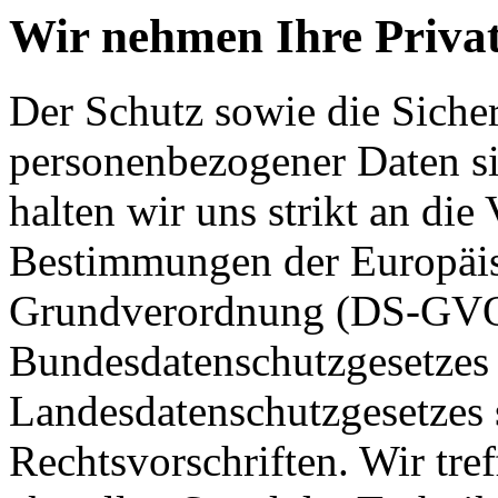
Wir nehmen Ihre Privat
Der Schutz sowie die Sicher
personenbezogener Daten si
halten wir uns strikt an die
Bestimmungen der Europäis
Grundverordnung (DS-GVO
Bundesdatenschutzgesetzes
Landesdatenschutzgesetzes 
Rechtsvorschriften. Wir tr