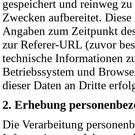
gespeichert und reinweg zu 
Zwecken aufbereitet. Diese
Angaben zum Zeitpunkt des
zur Referer-URL (zuvor bes
technische Informationen z
Betriebssystem und Browse
dieser Daten an Dritte erfolg
2. Erhebung personenbez
Die Verarbeitung personen