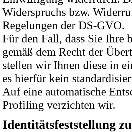
Widerspruchs bzw. Widerruf
Regelungen der DS-GVO.
Für den Fall, dass Sie Ihre 
gemäß dem Recht der Übertr
stellen wir Ihnen diese in 
es hierfür kein standardisie
Auf eine automatische Ents
Profiling verzichten wir.
Identitätsfeststellung 