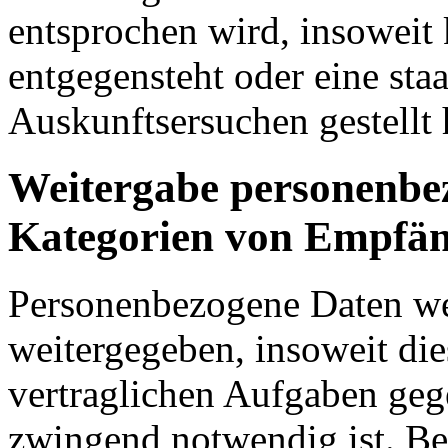
entsprochen wird, insoweit
entgegensteht oder eine staa
Auskunftsersuchen gestellt 
Weitergabe personenbe
Kategorien von Empfä
Personenbezogene Daten we
weitergegeben, insoweit die
vertraglichen Aufgaben ge
zwingend notwendig ist. Be