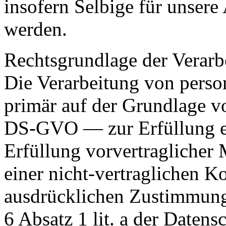
insofern Selbige für unsere
werden.
Rechtsgrundlage der Verar
Die Verarbeitung von perso
primär auf der Grundlage von
DS-GVO — zur Erfüllung ei
Erfüllung vorvertraglicher
einer nicht-vertraglichen Ko
ausdrücklichen Zustimmung
6 Absatz 1 lit. a der Date