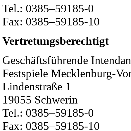
Tel.: 0385–59185-0
Fax: 0385–59185-10
Vertretungsberechtigt
Geschäftsführende Intendan
Festspiele Mecklenburg-
Lindenstraße 1
19055 Schwerin
Tel.: 0385–59185-0
Fax: 0385–59185-10