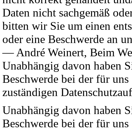
Daten nicht sachgemäß oder 
bitten wir Sie um einen en
oder eine Beschwerde an un
— André Weinert, Beim Wen
Unabhängig davon haben Sie
Beschwerde bei der für uns 
zuständigen Datenschutzauf
Unabhängig davon haben Sie
Beschwerde bei der für uns 