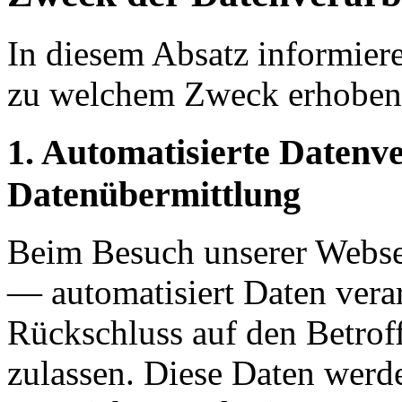
In diesem Absatz informier
zu welchem Zweck erhoben
1. Automatisierte Datenv
Datenübermittlung
Beim Besuch unserer Webse
— automatisiert Daten verar
Rückschluss auf den Betro
zulassen. Diese Daten werde