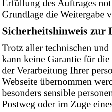
Erfüllung des Auftrages not
Grundlage die Weitergabe v
Sicherheitshinweis zur 
Trotz aller technischen un
kann keine Garantie für die
der Verarbeitung Ihrer per
Webseite übernommen werden
besonders sensible person
Postweg oder im Zuge eines