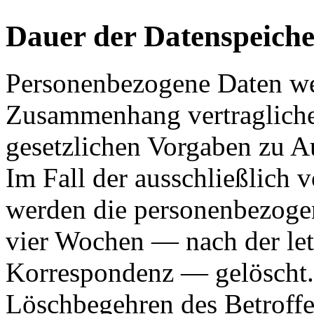
Dauer der Datenspeich
Personenbezogene Daten w
Zusammenhang vertragliche
gesetzlichen Vorgaben zu A
Im Fall der ausschließlich 
werden die personenbezogen
vier Wochen — nach der le
Korrespondenz — gelöscht.
Löschbegehren des Betroffe