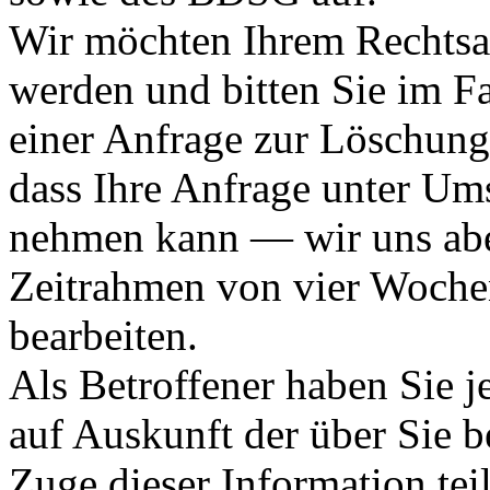
Wir möchten Ihrem Rechtsan
werden und bitten Sie im Fa
einer Anfrage zur Löschung
dass Ihre Anfrage unter Um
nehmen kann — wir uns aber
Zeitrahmen von vier Woche
bearbeiten.
Als Betroffener haben Sie j
auf Auskunft der über Sie b
Zuge dieser Information te