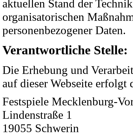
aktuellen Stand der Techni
organisatorischen Maßnahme
personenbezogener Daten.
Verantwortliche Stelle:
Die Erhebung und Verarbei
auf dieser Webseite erfolgt
Festspiele Mecklenburg-
Lindenstraße 1
19055 Schwerin