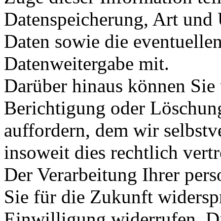
Datenspeicherung, Art und
Daten sowie die eventuell
Datenweitergabe mit.
Darüber hinaus können Sie u
Berichtigung oder Löschun
auffordern, dem wir selbstv
insoweit dies rechtlich vertre
Der Verarbeitung Ihrer pe
Sie für die Zukunft widersp
Einwilligung widerrufen. D