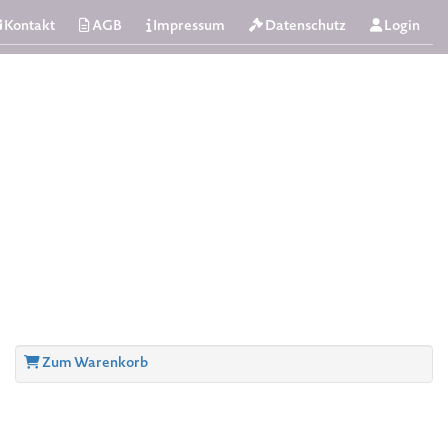
Kontakt
AGB
Impressum
Datenschutz
Login
Zum Warenkorb