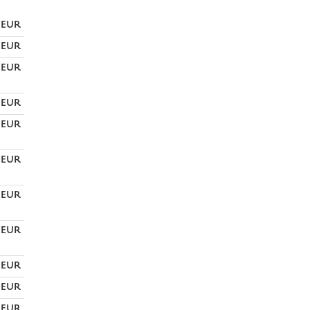
0 EUR
0 EUR
0 EUR
0 EUR
0 EUR
5 EUR
0 EUR
0 EUR
0 EUR
0 EUR
0 EUR