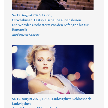
Sa 15. August 2026, 17:00
,
Ulrichshusen
Festspielscheune Ulrichshusen
Die Welt des Orchesters: Von den Anfängen bis zur
Romantik
Moderiertes Konzert
Sa 15. August 2026, 19:00
, Ludwigslust
Schlosspark
Ludwigslust