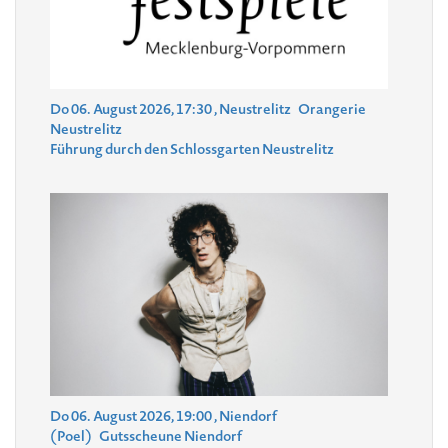
Do 06. August 2026, 17:30
, Neustrelitz
Orangerie
Neustrelitz
Führung durch den Schlossgarten Neustrelitz
Do 06. August 2026, 19:00
, Niendorf
(Poel)
Gutsscheune Niendorf