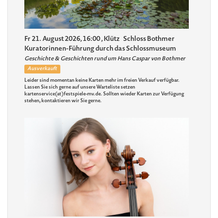
Fr 21. August 2026, 16:00
, Klütz
Schloss Bothmer
Kuratorinnen-Führung durch das Schlossmuseum
Geschichte & Geschichten rund um Hans Caspar von Bothmer
Ausverkauft
Leider sind momentan keine Karten mehr im freien Verkauf verfügbar.
Lassen Sie sich gerne auf unsere Warteliste setzen
kartenservice(at)festspiele-mv.de. Sollten wieder Karten zur Verfügung
stehen, kontaktieren wir Sie gerne.