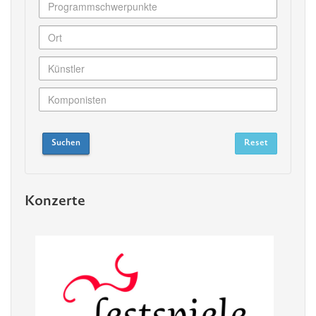
Konzerte