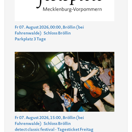
Fr 07. August 2026, 00:00
, Bröllin (bei
Fahrenwalde)
Schloss Bröllin
Parkplatz 3 Tage
Fr 07. August 2026, 15:00
, Bröllin (bei
Fahrenwalde)
Schloss Bröllin
detect classic festival - Tagesticket Freitag