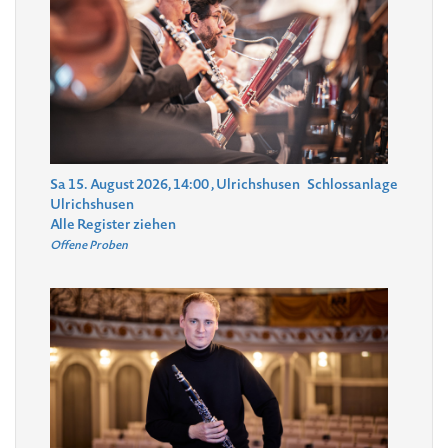
Sa 15. August 2026, 14:00
, Ulrichshusen
Schlossanlage
Ulrichshusen
Alle Register ziehen
Offene Proben