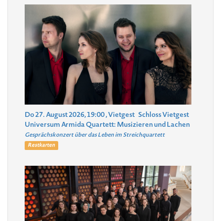
Do 27. August 2026, 19:00
, Vietgest
Schloss Vietgest
Universum Armida Quartett: Musizieren und Lachen
Gesprächskonzert über das Leben im Streichquartett
Restkarten