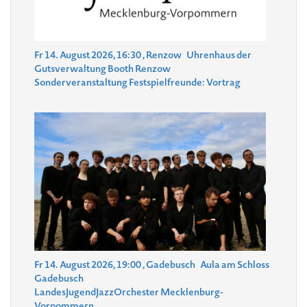
Fr 14. August 2026, 16:30
, Renzow
Uhrenhaus der
Gutsverwaltung Booth Renzow
Sonderveranstaltung Festspielfreunde: Vortrag
Fr 14. August 2026, 19:00
, Gadebusch
Aula am Schloss
Gadebusch
LandesJugendJazzOrchester Mecklenburg-