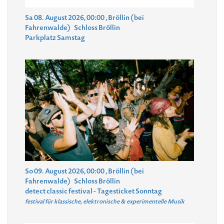
Sa 08. August 2026, 00:00
, Bröllin (bei
Fahrenwalde)
Schloss Bröllin
Parkplatz Samstag
So 09. August 2026, 00:00
, Bröllin (bei
Fahrenwalde)
Schloss Bröllin
detect classic festival - Tagesticket Sonntag
festival für klassische, elektronische & experimentelle Musik