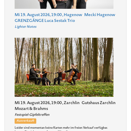
Mi 19. August 2026, 19:00
, Hagenow
Mecki Hagenow
GRENZGÄNGE Luca Sestak Trio
Lighter Notes
Mi 19. August 2026, 19:00
, Zarchlin
Gutshaus Zarchlin
Mozart & Brahms
Festspiel-Gipfeltreffen
Ausverkauft
Leider sind momentan keine Karten mehr im freien Verkauf verfügbar.