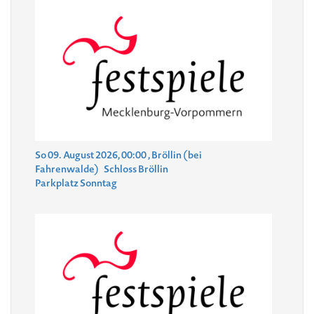
So 09. August 2026, 00:00
, Bröllin (bei
Fahrenwalde)
Schloss Bröllin
Parkplatz Sonntag