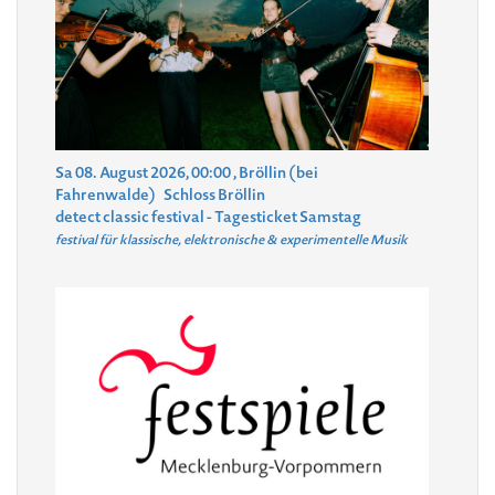
Sa 08. August 2026, 00:00
, Bröllin (bei
Fahrenwalde)
Schloss Bröllin
detect classic festival - Tagesticket Samstag
festival für klassische, elektronische & experimentelle Musik