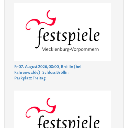
Fr 07. August 2026, 00:00
, Bröllin (bei
Fahrenwalde)
Schloss Bröllin
Parkplatz Freitag