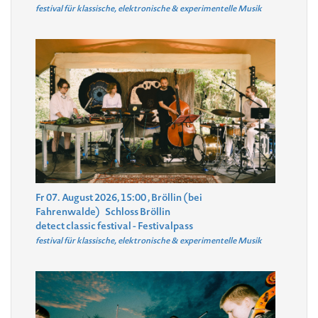
festival für klassische, elektronische & experimentelle Musik
Fr 07. August 2026, 15:00
, Bröllin (bei
Fahrenwalde)
Schloss Bröllin
detect classic festival - Festivalpass
festival für klassische, elektronische & experimentelle Musik