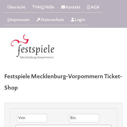
Übersicht
FAQ/Hilfe
Kontakt
AGB
Impressum
Datenschutz
Login
Festspiele Mecklenburg-Vorpommern Ticket-
Shop