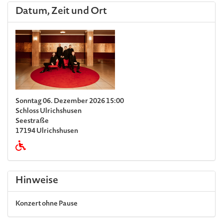
Datum, Zeit und Ort
Sonntag 06. Dezember 2026 15:00
Schloss Ulrichshusen
Seestraße
17194 Ulrichshusen
Hinweise
Konzert ohne Pause