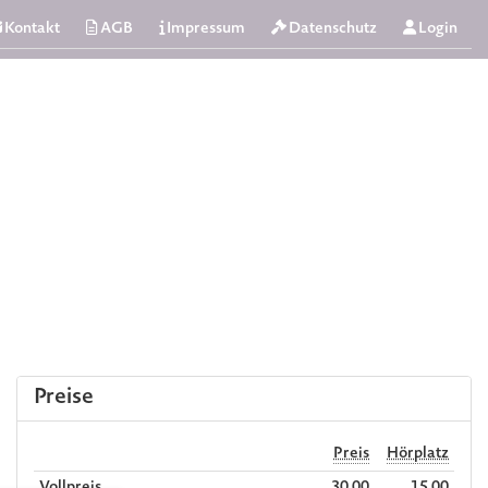
Kontakt
AGB
Impressum
Datenschutz
Login
Preise
Preis
Hörplatz