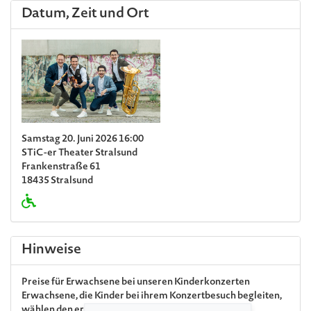
Datum, Zeit und Ort
Samstag 20. Juni 2026 16:00
STiC-er Theater Stralsund
Frankenstraße 61
18435 Stralsund
Hinweise
Preise für Erwachsene bei unseren Kinderkonzerten
Erwachsene, die Kinder bei ihrem Konzertbesuch begleiten,
wählen den ermäßigten Preis »Erwachsene als