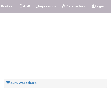
Kontakt
AGB
Impressum
Datenschutz
Login
Zum Warenkorb