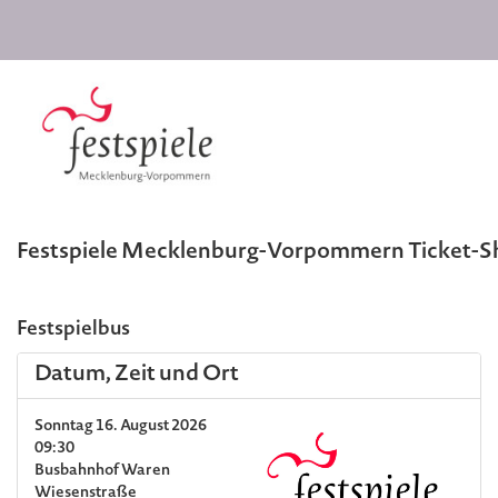
Festspiele Mecklenburg-Vorpommern Ticket-
Festspielbus
Datum, Zeit und Ort
Sonntag 16. August 2026
09:30
Busbahnhof Waren
Wiesenstraße