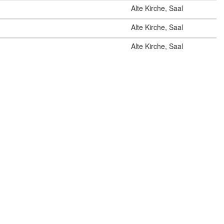
Alte Kirche, Saal
Alte Kirche, Saal
Alte Kirche, Saal