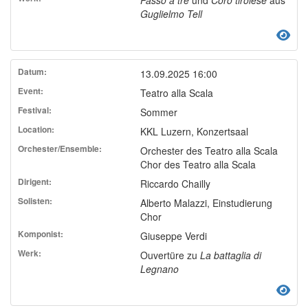
Guglielmo Tell
13.09.2025 16:00
Teatro alla Scala
Sommer
KKL Luzern, Konzertsaal
Orchester des Teatro alla Scala
Chor des Teatro alla Scala
Riccardo Chailly
Alberto Malazzi, Einstudierung
Chor
Giuseppe Verdi
Ouvertüre zu
La battaglia di
Legnano