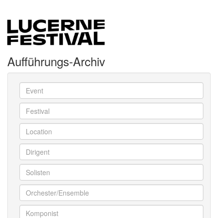
Aufführungs-Archiv