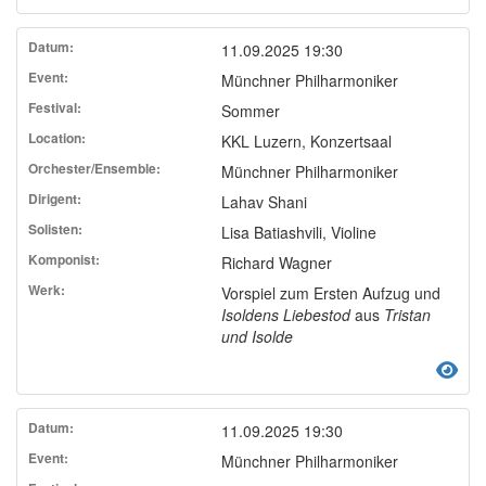
11.09.2025 19:30
Münchner Philharmoniker
Sommer
KKL Luzern, Konzertsaal
Münchner Philharmoniker
Lahav Shani
Lisa Batiashvili, Violine
Richard Wagner
Vorspiel zum Ersten Aufzug und
Isoldens Liebestod
aus
Tristan
und Isolde
11.09.2025 19:30
Münchner Philharmoniker