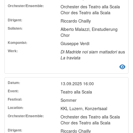
Orchester des Teatro alla Scala
Chor des Teatro alla Scala
Riccardo Chailly
Alberto Malazzi, Einstudierung
Chor
Giuseppe Verdi
Di Madride noi siam mattadori
aus
La traviata
13.09.2025 16:00
Teatro alla Scala
Sommer
KKL Luzern, Konzertsaal
Orchester des Teatro alla Scala
Chor des Teatro alla Scala
Riccardo Chailly