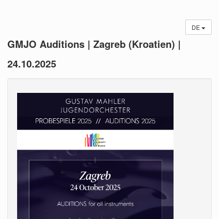
DE
GMJO Auditions | Zagreb (Kroatien) |
24.10.2025