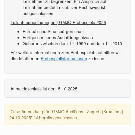
Teilnehmer zu begrenzen. Ein Anspruch auf
Teilnahme besteht nicht. Der Rechtsweg ist
ausgeschlossen
Teilnahmebedingungen | GMJO Probespiele 2025
Europäische Staatsbürgerschaft
Fortgeschrittenes Ausbildungsniveau
Geboren zwischen dem 1.1.1999 und dem 1.1.2010
Für weitere Informationen zum Probespielablauf bitten wir
die detaillierten
Probespielinformationen
zu lesen.
Anmeldeschluss ist der 15.10.2025.
Diese Anmeldung für "GMJO Auditions | Zagreb (Kroatien) |
24.10.2025" ist bereits geschlossen.