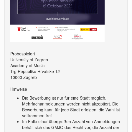
Probespielort
University of Zagreb
Academy of Music
Trg Republike Hrvatske 12
10000 Zagreb
Hinweise
Die Bewerbung ist nur für eine Stadt möglich,
Mehrfachanmeldungen werden nicht akzeptiert. Die
Bewerbung kann für jede Stadt erfolgen, die Wahl ist
vollkommen frei.
Im Falle einer übergroßen Anzahl von Anmeldungen
behält sich das GMJO das Recht vor, die Anzahl der