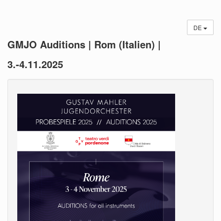
DE
GMJO Auditions | Rom (Italien) |
3.-4.11.2025