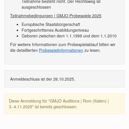
Teilnahme besteht nicht. Der Rechtsweg ist
ausgeschlossen
Teilnahmebedingungen | GMJO Probespiele 2025
Europäische Staatsbürgerschaft
Fortgeschrittenes Ausbildungsniveau
Geboren zwischen dem 1.1.1999 und dem 1.1.2010
Für weitere Informationen zum Probespielablauf bitten wir
die detaillierten
Probespielinformationen
zu lesen.
Anmeldeschluss ist der 26.10.2025.
Diese Anmeldung für "GMJO Auditions | Rom (Italien) |
3.-4.11.2025" ist bereits geschlossen.