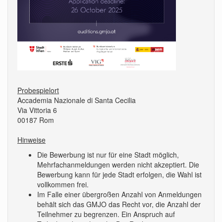
Probespielort
Accademia Nazionale di Santa Cecilia
Via Vittoria 6
00187 Rom
Hinweise
Die Bewerbung ist nur für eine Stadt möglich,
Mehrfachanmeldungen werden nicht akzeptiert. Die
Bewerbung kann für jede Stadt erfolgen, die Wahl ist
vollkommen frei.
Im Falle einer übergroßen Anzahl von Anmeldungen
behält sich das GMJO das Recht vor, die Anzahl der
Teilnehmer zu begrenzen. Ein Anspruch auf