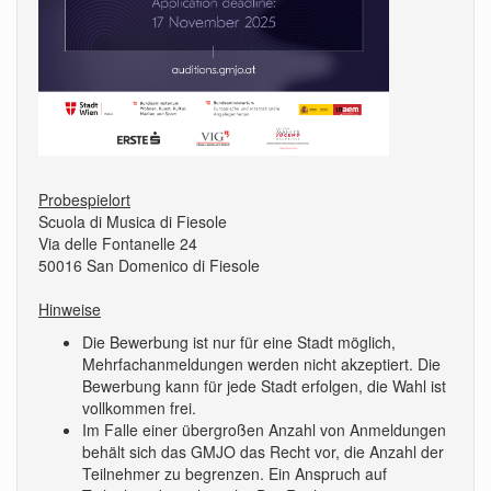
Probespielort
Scuola di Musica di Fiesole
Via delle Fontanelle 24
50016 San Domenico di Fiesole
Hinweise
Die Bewerbung ist nur für eine Stadt möglich,
Mehrfachanmeldungen werden nicht akzeptiert. Die
Bewerbung kann für jede Stadt erfolgen, die Wahl ist
vollkommen frei.
Im Falle einer übergroßen Anzahl von Anmeldungen
behält sich das GMJO das Recht vor, die Anzahl der
Teilnehmer zu begrenzen. Ein Anspruch auf