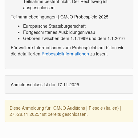
Teilnahme besteht nicht. Der Rechtsweg ist
ausgeschlossen
Teilnahmebedingungen | GMJO Probespiele 2025
Europäische Staatsbürgerschaft
Fortgeschrittenes Ausbildungsniveau
Geboren zwischen dem 1.1.1999 und dem 1.1.2010
Für weitere Informationen zum Probespielablauf bitten wir
die detaillierten
Probespielinformationen
zu lesen.
Anmeldeschluss ist der 17.11.2025.
Diese Anmeldung für "GMJO Auditions | Fiesole (Italien) |
27.-28.11.2025" ist bereits geschlossen.