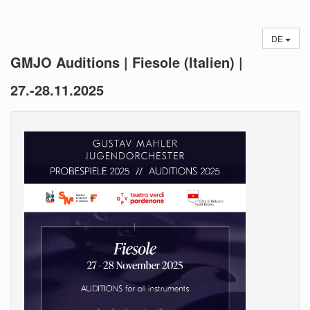
DE
GMJO Auditions | Fiesole (Italien) |
27.-28.11.2025