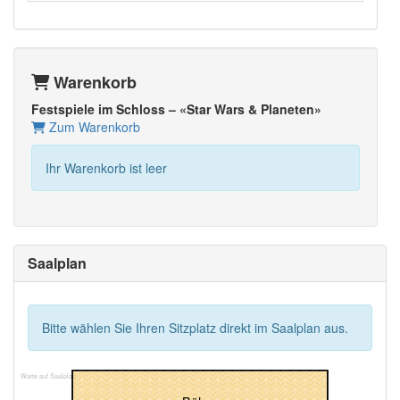
Warenkorb
Festspiele im Schloss – «Star Wars & Planeten»
Zum Warenkorb
Ihr Warenkorb ist leer
Saalplan
Bitte wählen Sie Ihren Sitzplatz direkt im Saalplan aus.
Warte auf Saalplan