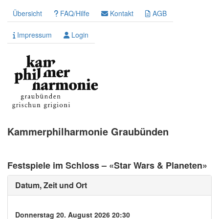
Übersicht
FAQ/Hilfe
Kontakt
AGB
Impressum
Login
Kammerphilharmonie Graubünden
Festspiele im Schloss – «Star Wars & Planeten»
Datum, Zeit und Ort
Donnerstag 20. August 2026 20:30