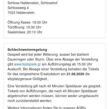
Schloss Haldenstein, Schlosshof
Schlossweg 4
7023 Haldenstein
Öffnung Kasse: 19:30 Uhr
Türöffnung: 19:30 Uhr
Saaleinlass: 20:10 Uhr
Schlechtwetterregelung
Gespielt wird bei jeder Witterung, ausser bei starkem
Dauerregen oder Sturm. Über eine Absage der Vorstellung
gibt
www.festspiele.gr
am Aufführungstag ab 15.00 Uhr
Auskunft. Bei Absage einer Vorstellung behalten die Tickets
für das vorgesehene Ersatzdatum am
21.08.2026
die
sitzplatzgenaue Gültigkeit.
Eine Vorstellung gilt nach 45 Minuten Spieldauer als gespielt.
Tickets von Aufführungen, die nach 45 Minuten Spieldauer
abgebrochen werden müssen, können weder umgetauscht
noch zurückerstattet werden.
Weitere Informationen finden Sie in unseren AGB's.