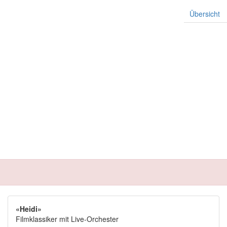
Übersicht
«Heidi»
Filmklassiker mit Live-Orchester