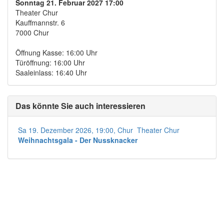
Sonntag 21. Februar 2027 17:00
Theater Chur
Kauffmannstr. 6
7000 Chur
Öffnung Kasse: 16:00 Uhr
Türöffnung: 16:00 Uhr
Saaleinlass: 16:40 Uhr
Das könnte Sie auch interessieren
Sa 19. Dezember 2026, 19:00, Chur Theater Chur
Weihnachtsgala - Der Nussknacker