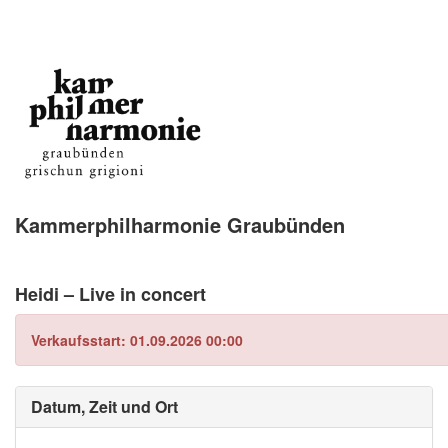
Kammerphilharmonie Graubünden
Heidi – Live in concert
Verkaufsstart: 01.09.2026 00:00
Datum, Zeit und Ort