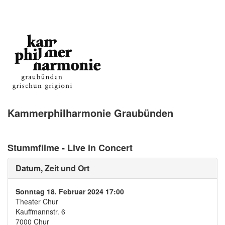
Kammerphilharmonie Graubünden
Stummfilme - Live in Concert
Datum, Zeit und Ort
Sonntag 18. Februar 2024 17:00
Theater Chur
Kauffmannstr. 6
7000 Chur