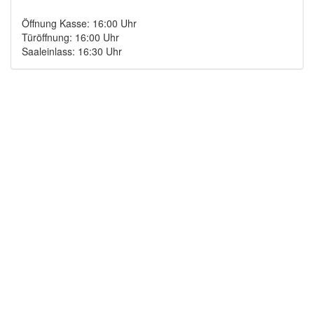
Öffnung Kasse: 16:00 Uhr
Türöffnung: 16:00 Uhr
Saaleinlass: 16:30 Uhr