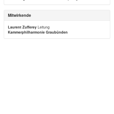
Mitwirkende
Laurent Zufferey
Leitung
Kammerphilharmonie Graubünden