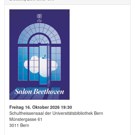
Freitag 16. Oktober 2026 19:30
Schultheissensaal der Universitätsbibliothek Bern
Münstergasse 61
3011 Bern