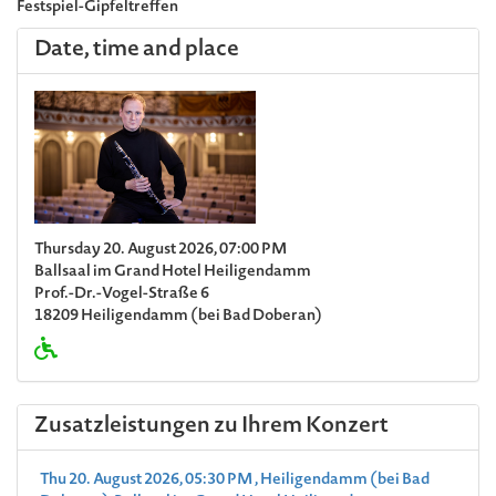
Festspiel-Gipfeltreffen
Date, time and place
Thursday 20. August 2026, 07:00 PM
Ballsaal im Grand Hotel Heiligendamm
Prof.-Dr.-Vogel-Straße 6
18209 Heiligendamm (bei Bad Doberan)
Zusatzleistungen zu Ihrem Konzert
Thu 20. August 2026, 05:30 PM , Heiligendamm (bei Bad