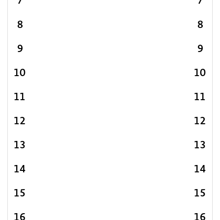
7
7
8
8
9
9
10
10
11
11
12
12
13
13
14
14
15
15
16
16