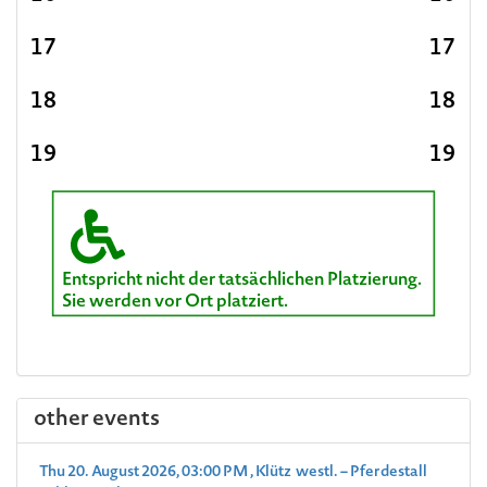
17
17
18
18
19
19
Entspricht nicht der tatsächlichen Platzierung.
Sie werden vor Ort platziert.
other events
Thu 20. August 2026, 03:00 PM , Klütz westl. – Pferdestall